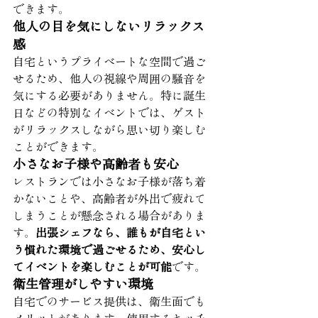
できます。
他人の目を気にしないリラックス
感
自宅というプライベートな空間で過ご
せるため、他人の視線や周囲の騒音を
気にする必要がありません。特に誕生
日などの特別なイベントでは、ゲスト
がリラックスしながら思い切り楽しむ
ことができます。
小さなお子様や高齢者も安心
レストランでは小さなお子様が落ち着
かないことや、高齢者が外出で疲れて
しまうことが懸念される場合がありま
す。
出張シェフなら、誰もが自宅とい
う慣れた環境で過ごせるため、安心し
てイベントを楽しむことが可能
です。
衛生管理がしやすい環境
自宅でのサービス提供は、衛生面でも