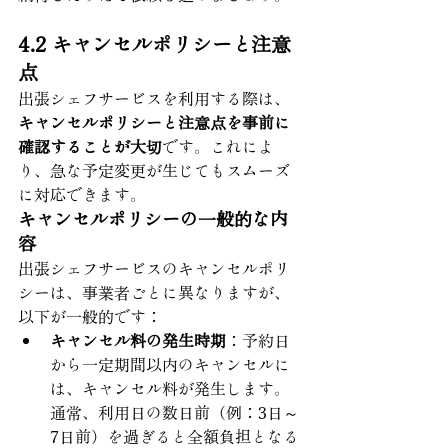
4.2 キャンセルポリシーと注意
点
出張シェフサービスを利用する際は、
キャンセルポリシーと注意点を事前に
確認することが大切
です。これによ
り、急な予定変更が生じてもスムーズ
に対応できます。
キャンセルポリシーの一般的な内
容
出張シェフサービスのキャンセルポリ
シーは、事業者ごとに異なりますが、
以下が一般的です：
キャンセル料の発生時期
：予約日
から一定期間以内のキャンセルに
は、キャンセル料が発生します。
通常、利用日の数日前（例：3日～
7日前）を過ぎると全額負担となる