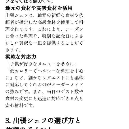
フならではの魅力
です。
地元の食材や高級食材を活用
出張シェフは、地元の新鮮な食材や依
頼者が指定した高級食材を使用して料
理を作ります。これにより、シーズン
に合った料理や、特別な記念日にふさ
わしい贅沢な一皿を提供することがで
きます。
柔軟な対応力
「子供が好きなメニューを多めに」
「低カロリーでヘルシーな料理を中心
に」など、細かなリクエストにも柔軟
に対応してくれるのがオーダーメイド
の強みです。また、当日のゲスト数や
食材の変更にも迅速に対応できる点も
安心材料です。
3. 出張シェフの選び方と