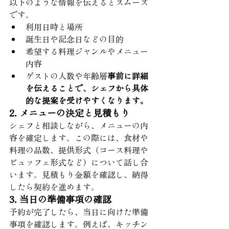
以下のような情報を伝えるとスムーズ
です。
利用日時と場所
誕生日や記念日などの目的
希望する料理ジャンルやメニュー
内容
ゲストの人数や年齢層
事前に詳細
を伝えることで、シェフから具体
的な提案を受けやすくなります。
2. メニューの決定と見積もり
シェフと相談しながら、メニューの内
容を確定します。この際には、食材や
料理の品数、提供形式（コース料理や
ビュッフェ形式など）について話し合
います。見積もり金額を確認し、納得
したら契約を進めます。
3. 当日の準備事項の確認
予約が完了したら、当日に向けた準備
事項を確認します。例えば、キッチン