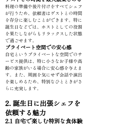
料理の準備や後片付けをすべてシェフ
が行うため、依頼者はゲストとの時間
を存分に楽しむことができます。特に
誕生日などでは、ホストとしての役割
を果たしながらもリラックスした状態
で過ごせます。
プライベート空間での安心感
自宅というプライベートな空間でのサ
ービス提供は、特に小さなお子様や高
齢の家族がいる場合に安心感を与えま
す。また、周囲を気にせず会話や演出
を楽しめるため、特別なひとときがさ
らに充実します。
2. 誕生日に出張シェフを
依頼する魅力
2.1 自宅で楽しむ特別な食体験