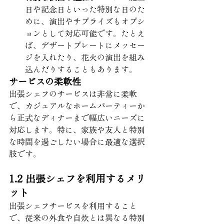
日や記念日といった特別な日のた
めに、演出やサプライズもオプシ
ョンとして対応可能です。たとえ
ば、デザートプレートにメッセー
ジを入れたり、花火の演出を組み
込んだりすることもあります。
サービスの柔軟性
出張シェフのサービスは非常に柔軟
で、カジュアルなホームパーティーか
ら正式なディナーまで幅広いニーズに
対応します。特に、家族や友人と特別
な時間を過ごしたい場合に最適な選択
肢です。
1.2 出張シェフを利用するメリ
ット
出張シェフサービスを利用すること
で、従来の外食や自炊とは異なる特別