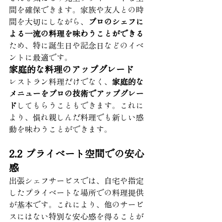
間を確保できます。家族や友人との時
間を大切にしながら、
プロのシェフに
よる一流の料理を味わうことができる
ため、特に誕生日や記念日などのイベ
ントに最適です。
家庭的な料理のアップグレード
レストラン料理だけでなく、
家庭的な
メニューをプロの技術でアップグレー
ド
してもらうこともできます。これに
より、慣れ親しんだ料理でも新しい感
動を味わうことができます。
2.2 プライベート空間での安心
感
出張シェフサービスでは、自宅や指定
したプライベートな場所での料理提供
が基本です。これにより、他のサービ
スにはない特別な安心感を得ることが