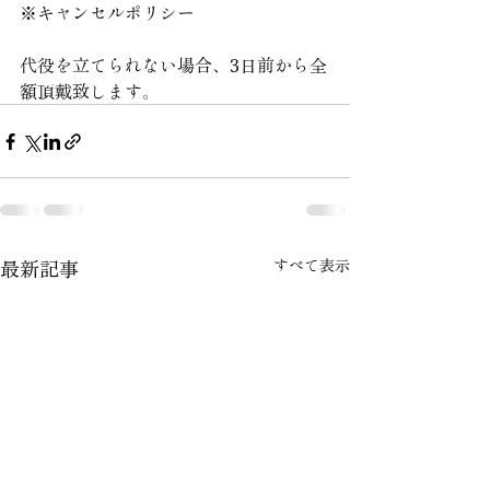
※キャンセルポリシー
代役を立てられない場合、3日前から全
額頂戴致します。
最新記事
すべて表示