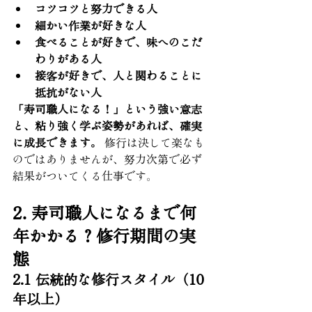
コツコツと努力できる人
細かい作業が好きな人
食べることが好きで、味へのこだ
わりがある人
接客が好きで、人と関わることに
抵抗がない人
「寿司職人になる！」という強い意志
と、粘り強く学ぶ姿勢があれば、確実
に成長できます。
 修行は決して楽なも
のではありませんが、努力次第で必ず
結果がついてくる仕事です。
2. 寿司職人になるまで何
年かかる？修行期間の実
態
2.1 伝統的な修行スタイル（10
年以上）