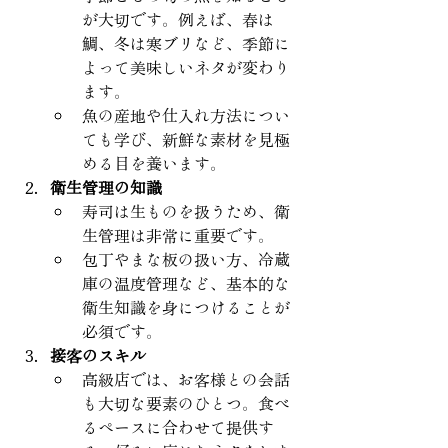
が大切です。例えば、春は
鯛、冬は寒ブリなど、季節に
よって美味しいネタが変わり
ます。
魚の産地や仕入れ方法につい
ても学び、新鮮な素材を見極
める目を養います。
衛生管理の知識
寿司は生ものを扱うため、衛
生管理は非常に重要です。
包丁やまな板の扱い方、冷蔵
庫の温度管理など、基本的な
衛生知識を身につけることが
必須です。
接客のスキル
高級店では、お客様との会話
も大切な要素のひとつ。食べ
るペースに合わせて提供す