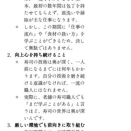
本。最初の数年間は包丁を持
たせてもらえず、皿洗いや掃
除が主な仕事になります。
しかし、この期間に「仕事の
流れ」や「食材の扱い方」を
学ぶことができるため、決し
て無駄ではありません。
向上心を持ち続けること
寿司の技術は奥が深く、一人
前になるまでには何年もかか
ります。自分の技術を磨き続
ける意識がなければ、一流の
職人にはなれません。
実際に、老舗の寿司職人でも
「まだ学ぶことがある」と言
うほど、寿司の世界は奥が深
いんです。
厳しい環境でも前向きに取り組む