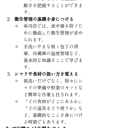
動きを把握することができま
す。
衛生管理の基礎を身につける
寿司店では、食中毒を防ぐた
めに徹底した衛生管理が求め
られます。
手洗いやまな板・包丁の消
毒、冷蔵庫の温度管理など、
基本的な知識をここで学びま
す。
シャリや食材の扱い方を覚える
皿洗いだけでなく、徐々にシ
ャリの準備や野菜のカットな
ど簡単な作業も任されます。
「どの食材がどこにあるか」
「どの道具をどう使うか」な
ど、基礎的なことを身につけ
る時期でもあります。