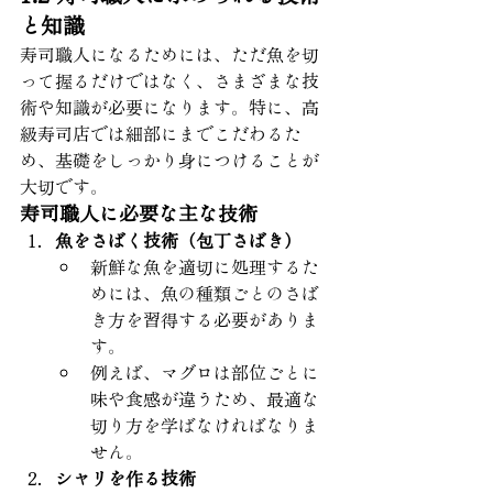
と知識
寿司職人になるためには、ただ魚を切
って握るだけではなく、さまざまな技
術や知識が必要になります。特に、高
級寿司店では細部にまでこだわるた
め、基礎をしっかり身につけることが
大切です。
寿司職人に必要な主な技術
魚をさばく技術（包丁さばき）
新鮮な魚を適切に処理するた
めには、魚の種類ごとのさば
き方を習得する必要がありま
す。
例えば、マグロは部位ごとに
味や食感が違うため、最適な
切り方を学ばなければなりま
せん。
シャリを作る技術