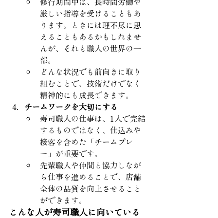
修行期間中は、長時間労働や
厳しい指導を受けることもあ
ります。ときには理不尽に思
えることもあるかもしれませ
んが、それも職人の世界の一
部。
どんな状況でも前向きに取り
組むことで、技術だけでなく
精神的にも成長できます。
チームワークを大切にする
寿司職人の仕事は、1人で完結
するものではなく、仕込みや
接客を含めた「チームプレ
ー」が重要です。
先輩職人や仲間と協力しなが
ら仕事を進めることで、店舗
全体の品質を向上させること
ができます。
こんな人が寿司職人に向いている