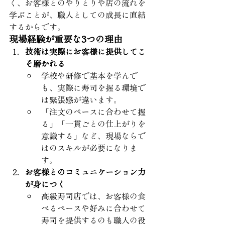
く、お客様とのやりとりや店の流れを
学ぶことが、職人としての成長に直結
するからです。
現場経験が重要な3つの理由
技術は実際にお客様に提供してこ
そ磨かれる
学校や研修で基本を学んで
も、実際に寿司を握る環境で
は緊張感が違います。
「注文のペースに合わせて握
る」「一貫ごとの仕上がりを
意識する」など、現場ならで
はのスキルが必要になりま
す。
お客様とのコミュニケーション力
が身につく
高級寿司店では、お客様の食
べるペースや好みに合わせて
寿司を提供するのも職人の役